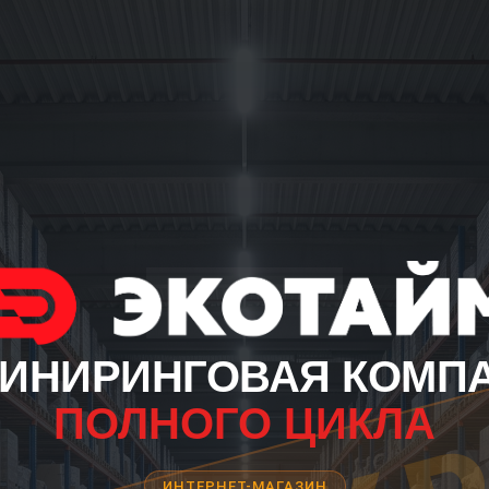
ИНИРИНГОВАЯ КОМП
ПОЛНОГО ЦИКЛА
ИНТЕРНЕТ-МАГАЗИН