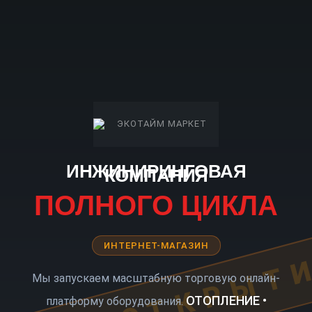
ИНЖИНИРИНГОВАЯ
КОМПАНИЯ
ПОЛНОГО ЦИКЛА
ИНТЕРНЕТ-МАГАЗИН
КОРО ОТКРЫТ
Мы запускаем масштабную торговую онлайн-
ОТОПЛЕНИЕ •
платформу оборудования.