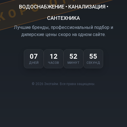
ВОДОСНАБЖЕНИЕ • КАНАЛИЗАЦИЯ •
САНТЕХНИКА
Лучшие бренды, профессиональный подбор и
дилерские цены скоро на одном сайте.
07
12
52
55
ДНЕЙ
ЧАСОВ
МИНУТ
СЕКУНД
© 2026 Экотайм. Все права защищены.