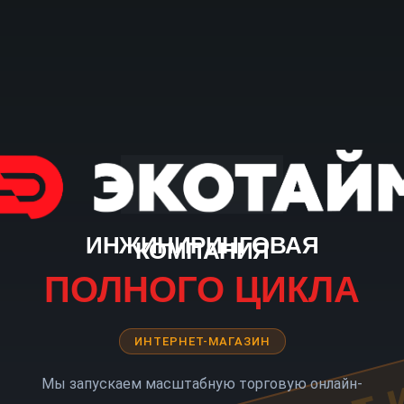
ИНЖИНИРИНГОВАЯ
КОМПАНИЯ
ПОЛНОГО ЦИКЛА
ИНТЕРНЕТ-МАГАЗИН
Мы запускаем масштабную торговую онлайн-