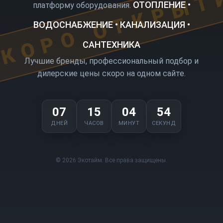
КОРО ОТКРЫТ
ОТОПЛЕНИЕ •
платформу оборудования.
ВОДОСНАБЖЕНИЕ • КАНАЛИЗАЦИЯ •
САНТЕХНИКА
Лучшие бренды, профессиональный подбор и
дилерские цены скоро на одном сайте.
07
15
04
54
ДНЕЙ
ЧАСОВ
МИНУТ
СЕКУНД
© 2026 Экотайм. Все права защищены.