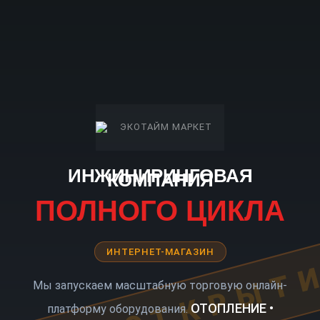
ИНЖИНИРИНГОВАЯ
КОМПАНИЯ
ПОЛНОГО ЦИКЛА
ИНТЕРНЕТ-МАГАЗИН
КОРО ОТКРЫТ
Мы запускаем масштабную торговую онлайн-
ОТОПЛЕНИЕ •
платформу оборудования.