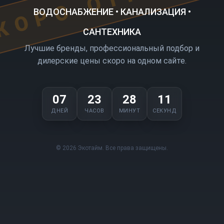
ВОДОСНАБЖЕНИЕ • КАНАЛИЗАЦИЯ •
САНТЕХНИКА
Лучшие бренды, профессиональный подбор и
дилерские цены скоро на одном сайте.
07
23
28
11
ДНЕЙ
ЧАСОВ
МИНУТ
СЕКУНД
© 2026 Экотайм. Все права защищены.