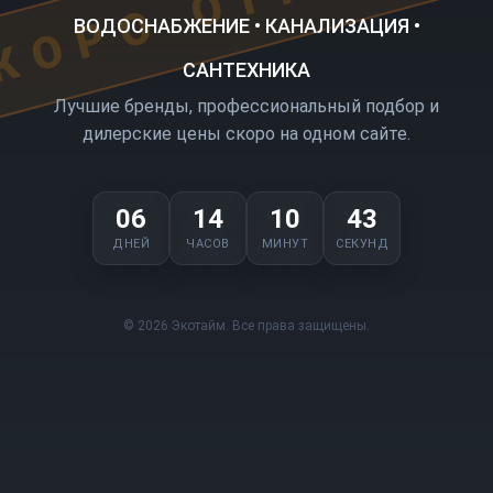
ВОДОСНАБЖЕНИЕ • КАНАЛИЗАЦИЯ •
САНТЕХНИКА
Лучшие бренды, профессиональный подбор и
дилерские цены скоро на одном сайте.
06
14
10
43
ДНЕЙ
ЧАСОВ
МИНУТ
СЕКУНД
© 2026 Экотайм. Все права защищены.