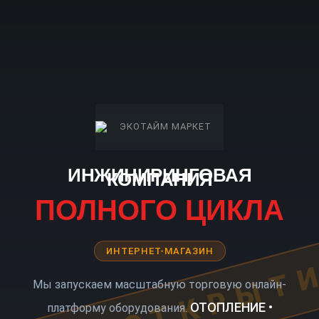
ИНЖИНИРИНГОВАЯ
КОМПАНИЯ
ПОЛНОГО ЦИКЛА
ИНТЕРНЕТ-МАГАЗИН
КОРО ОТКРЫТ
Мы запускаем масштабную торговую онлайн-
ОТОПЛЕНИЕ •
платформу оборудования.