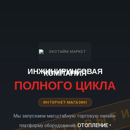
ИНЖИНИРИНГОВАЯ
КОМПАНИЯ
ПОЛНОГО ЦИКЛА
ИНТЕРНЕТ-МАГАЗИН
КОРО ОТКРЫТ
Мы запускаем масштабную торговую онлайн-
ОТОПЛЕНИЕ •
платформу оборудования.