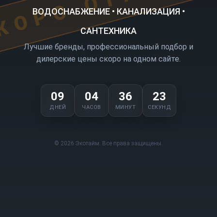
ВОДОСНАБЖЕНИЕ • КАНАЛИЗАЦИЯ •
САНТЕХНИКА
Лучшие бренды, профессиональный подбор и
дилерские цены скоро на одном сайте.
09
04
36
23
ДНЕЙ
ЧАСОВ
МИНУТ
СЕКУНД
© 2026 Экотайм. Все права защищены.