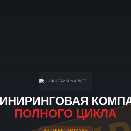
ИНИРИНГОВАЯ КОМП
ПОЛНОГО ЦИКЛА
ИНТЕРНЕТ-МАГАЗИН