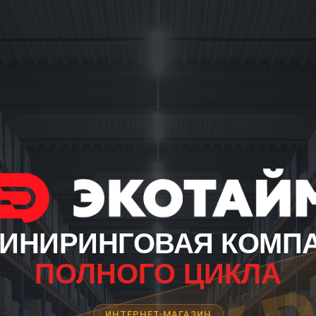
ИНИРИНГОВАЯ КОМП
ПОЛНОГО ЦИКЛА
ИНТЕРНЕТ-МАГАЗИН