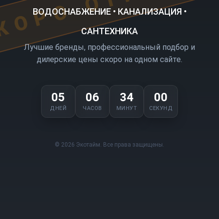
ВОДОСНАБЖЕНИЕ • КАНАЛИЗАЦИЯ •
САНТЕХНИКА
Лучшие бренды, профессиональный подбор и
дилерские цены скоро на одном сайте.
05
06
34
00
ДНЕЙ
ЧАСОВ
МИНУТ
СЕКУНД
© 2026 Экотайм. Все права защищены.