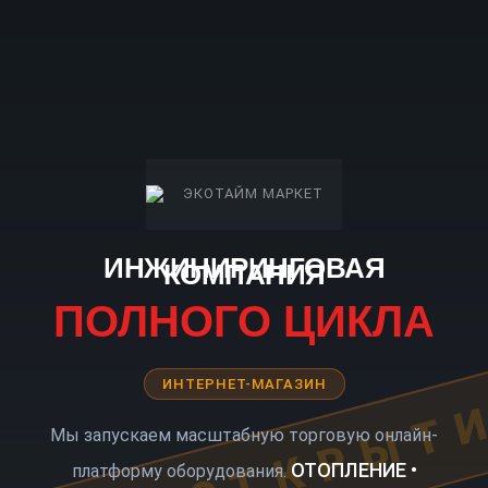
ИНЖИНИРИНГОВАЯ
КОМПАНИЯ
ПОЛНОГО ЦИКЛА
ИНТЕРНЕТ-МАГАЗИН
КОРО ОТКРЫТ
Мы запускаем масштабную торговую онлайн-
ОТОПЛЕНИЕ •
платформу оборудования.