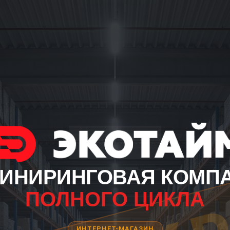
ИНИРИНГОВАЯ КОМП
ПОЛНОГО ЦИКЛА
ИНТЕРНЕТ-МАГАЗИН