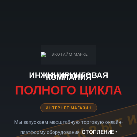
ИНЖИНИРИНГОВАЯ
КОМПАНИЯ
ПОЛНОГО ЦИКЛА
ИНТЕРНЕТ-МАГАЗИН
КОРО ОТКРЫТ
Мы запускаем масштабную торговую онлайн-
ОТОПЛЕНИЕ •
платформу оборудования.