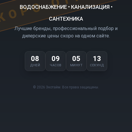
ВОДОСНАБЖЕНИЕ • КАНАЛИЗАЦИЯ •
САНТЕХНИКА
Лучшие бренды, профессиональный подбор и
дилерские цены скоро на одном сайте.
08
09
05
13
ДНЕЙ
ЧАСОВ
МИНУТ
СЕКУНД
© 2026 Экотайм. Все права защищены.