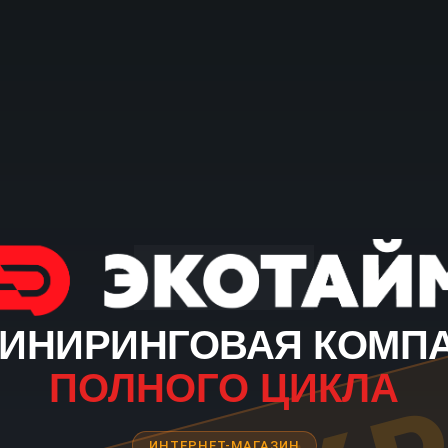
ИНИРИНГОВАЯ КОМП
ПОЛНОГО ЦИКЛА
ИНТЕРНЕТ-МАГАЗИН