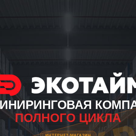
ИНИРИНГОВАЯ КОМП
ПОЛНОГО ЦИКЛА
ИНТЕРНЕТ-МАГАЗИН